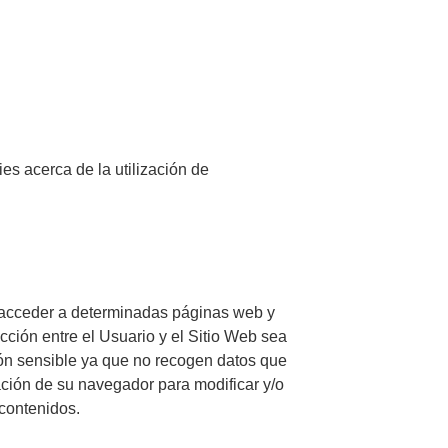
 acerca de la utilización de
l acceder a determinadas páginas web y
ción entre el Usuario y el Sitio Web sea
ión sensible ya que no recogen datos que
ación de su navegador para modificar y/o
 contenidos.