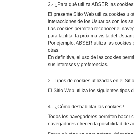
2.- ¿Para qué utiliza ABSER las cookies
El presente Sitio Web utiliza cookies u 
interacciones de los Usuarios con los ser
Las cookies permiten reconocer el navega
para facilitar la próxima visita del Usuar
Por ejemplo, ABSER utiliza las cookies 
otras.
En definitiva, el uso de las cookies per
sus intereses y preferencias.
3.- Tipos de cookies utilizadas en el Sit
El Sitio Web utiliza los siguientes tipos 
4.- ¿Cómo deshabilitar las cookies?
Todos los navegadores permiten hacer cam
navegadores ofrecen la posibilidad de ad