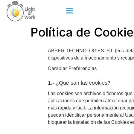
Política de Cooki
ABSER TECHNOLOGIES, S.L.(en adelante, 
dispositivos de almacenamiento y recupe
Cambiar Preferencias
1.- ¿Que son las cookies?
Las cookies son archivos o ficheros que
aplicaciones que permiten almacenar pre
más rápida y fácil. La información reco
puedan identificar personalmente al Usua
bloquear la instalación de las Cookies e