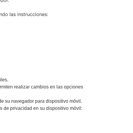
dor.
ndo las instrucciones:
les.
rmiten realizar cambios en las opciones
de su navegador para dispositivo móvil.
s de privacidad en su dispositivo móvil: