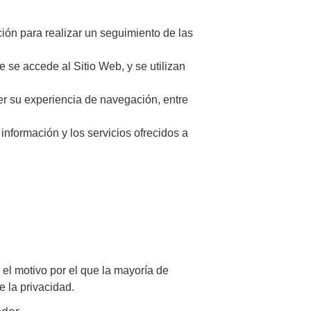
ión para realizar un seguimiento de las
 se accede al Sitio Web, y se utilizan
er su experiencia de navegación, entre
información y los servicios ofrecidos a
el motivo por el que la mayoría de
e la privacidad.