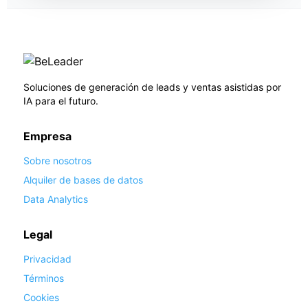
Soluciones de generación de leads y ventas asistidas por
IA para el futuro.
Empresa
Sobre nosotros
Alquiler de bases de datos
Data Analytics
Legal
Privacidad
Términos
Cookies