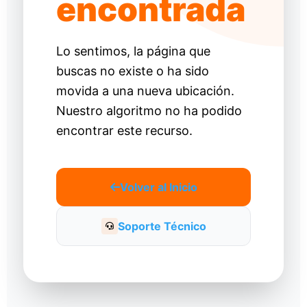
encontrada
Lo sentimos, la página que
buscas no existe o ha sido
movida a una nueva ubicación.
Nuestro algoritmo no ha podido
encontrar este recurso.
Volver al Inicio
Soporte Técnico