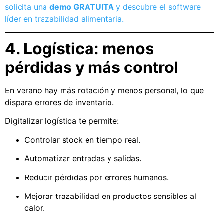
solicita una
demo GRATUITA
y descubre el software
líder en trazabilidad alimentaria.
4. Logística: menos
pérdidas y más control
En verano hay más rotación y menos personal, lo que
dispara errores de inventario.
Digitalizar logística te permite:
Controlar stock en tiempo real.
Automatizar entradas y salidas.
Reducir pérdidas por errores humanos.
Mejorar trazabilidad en productos sensibles al
calor.