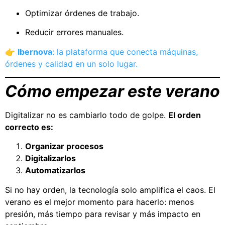
Optimizar órdenes de trabajo.
Reducir errores manuales.
👉
Ibernova
: la plataforma que conecta máquinas,
órdenes y calidad en un solo lugar.
Cómo empezar este verano
Digitalizar no es cambiarlo todo de golpe.
El orden
correcto es:
Organizar procesos
Digitalizarlos
Automatizarlos
Si no hay orden, la tecnología solo amplifica el caos. El
verano es el mejor momento para hacerlo: menos
presión, más tiempo para revisar y más impacto en