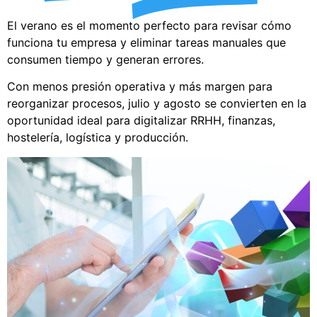
El verano es el momento perfecto para revisar cómo
funciona tu empresa y eliminar tareas manuales que
consumen tiempo y generan errores.
Con menos presión operativa y más margen para
reorganizar procesos, julio y agosto se convierten en la
oportunidad ideal para digitalizar RRHH, finanzas,
hostelería, logística y producción.