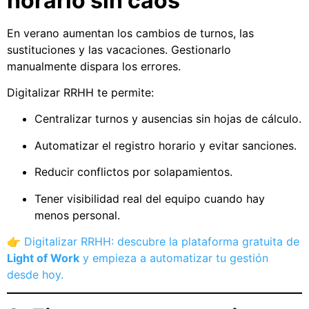
horario sin caos
En verano aumentan los cambios de turnos, las
sustituciones y las vacaciones. Gestionarlo
manualmente dispara los errores.
Digitalizar RRHH te permite:
Centralizar turnos y ausencias sin hojas de cálculo.
Automatizar el registro horario y evitar sanciones.
Reducir conflictos por solapamientos.
Tener visibilidad real del equipo cuando hay
menos personal.
👉
Digitalizar RRHH: descubre la plataforma gratuita de
Light of Work
y empieza a automatizar tu gestión
desde hoy.