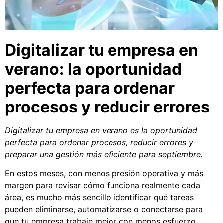
Digitalizar tu empresa en
verano: la oportunidad
perfecta para ordenar
procesos y reducir errores
Digitalizar tu empresa en verano es la oportunidad
perfecta para ordenar procesos, reducir errores y
preparar una gestión más eficiente para septiembre.
En estos meses, con menos presión operativa y más
margen para revisar cómo funciona realmente cada
área, es mucho más sencillo identificar qué tareas
pueden eliminarse, automatizarse o conectarse para
que tu empresa trabaje mejor con menos esfuerzo.