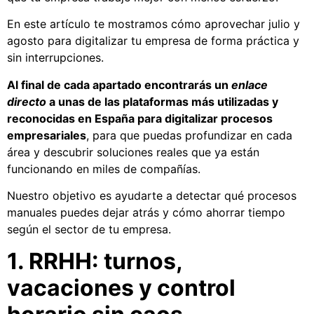
En este artículo te mostramos cómo aprovechar julio y
agosto para digitalizar tu empresa de forma práctica y
sin interrupciones.
Al final de cada apartado encontrarás un
enlace
directo
a unas de las plataformas más utilizadas y
reconocidas en España para digitalizar procesos
empresariales
, para que puedas profundizar en cada
área y descubrir soluciones reales que ya están
funcionando en miles de compañías.
Nuestro objetivo es ayudarte a detectar qué procesos
manuales puedes dejar atrás y cómo ahorrar tiempo
según el sector de tu empresa.
1. RRHH: turnos,
vacaciones y control