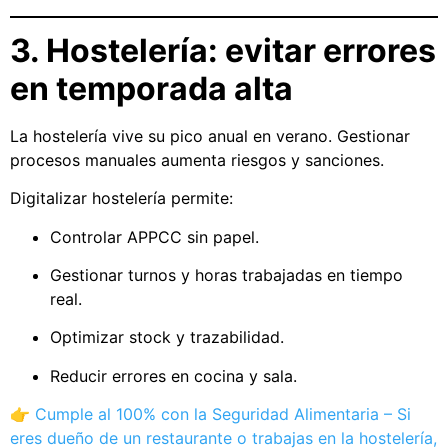
3. Hostelería: evitar errores
en temporada alta
La hostelería vive su pico anual en verano. Gestionar
procesos manuales aumenta riesgos y sanciones.
Digitalizar hostelería permite:
Controlar APPCC sin papel.
Gestionar turnos y horas trabajadas en tiempo
real.
Optimizar stock y trazabilidad.
Reducir errores en cocina y sala.
👉
Cumple al 100% con la Seguridad Alimentaria – Si
eres dueño de un restaurante o trabajas en la hostelería,