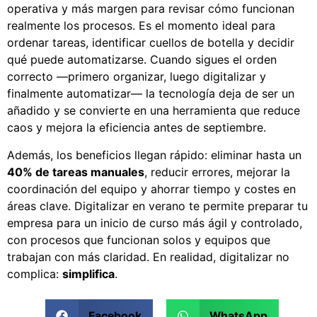
operativa y más margen para revisar cómo funcionan
realmente los procesos. Es el momento ideal para
ordenar tareas, identificar cuellos de botella y decidir
qué puede automatizarse. Cuando sigues el orden
correcto —primero organizar, luego digitalizar y
finalmente automatizar— la tecnología deja de ser un
añadido y se convierte en una herramienta que reduce
caos y mejora la eficiencia antes de septiembre.
Además, los beneficios llegan rápido: eliminar hasta un
40% de tareas manuales
, reducir errores, mejorar la
coordinación del equipo y ahorrar tiempo y costes en
áreas clave. Digitalizar en verano te permite preparar tu
empresa para un inicio de curso más ágil y controlado,
con procesos que funcionan solos y equipos que
trabajan con más claridad. En realidad, digitalizar no
complica:
simplifica
.
Facebook
WhatsApp