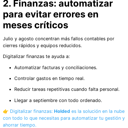
2. Finanzas: automatizar
para evitar errores en
meses críticos
Julio y agosto concentran más fallos contables por
cierres rápidos y equipos reducidos.
Digitalizar finanzas te ayuda a:
Automatizar facturas y conciliaciones.
Controlar gastos en tiempo real.
Reducir tareas repetitivas cuando falta personal.
Llegar a septiembre con todo ordenado.
👉
Digitalizar finanzas:
Holded
es la solución en la nube
con todo lo que necesitas para automatizar tu gestión y
ahorrar tiempo.