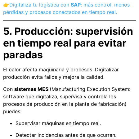
👉
Digitaliza tu logística con
SAP
: más control, menos
pérdidas y procesos conectados en tiempo real.
5. Producción: supervisión
en tiempo real para evitar
paradas
El calor afecta maquinaria y procesos. Digitalizar
producción evita fallos y mejora la calidad.
Con
sistemas MES
(Manufacturing Execution System:
software que digitaliza, supervisa y controla los
procesos de producción en la planta de fabricación)
puedes:
Supervisar máquinas en tiempo real.
Detectar incidencias antes de que ocurran.