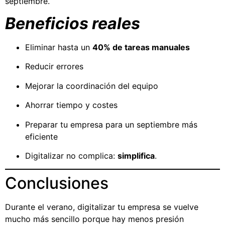
septiembre.
Beneficios reales
Eliminar hasta un
40% de tareas manuales
Reducir errores
Mejorar la coordinación del equipo
Ahorrar tiempo y costes
Preparar tu empresa para un septiembre más
eficiente
Digitalizar no complica:
simplifica
.
Conclusiones
Durante el verano, digitalizar tu empresa se vuelve
mucho más sencillo porque hay menos presión