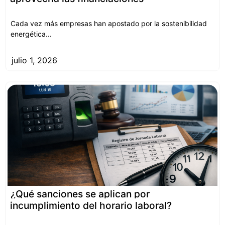
Cada vez más empresas han apostado por la sostenibilidad
energética...
julio 1, 2026
¿Qué sanciones se aplican por
incumplimiento del horario laboral?