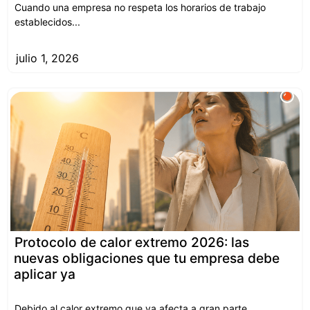
Cuando una empresa no respeta los horarios de trabajo
establecidos...
julio 1, 2026
Protocolo de calor extremo 2026: las
nuevas obligaciones que tu empresa debe
aplicar ya
Debido al calor extremo que ya afecta a gran parte...