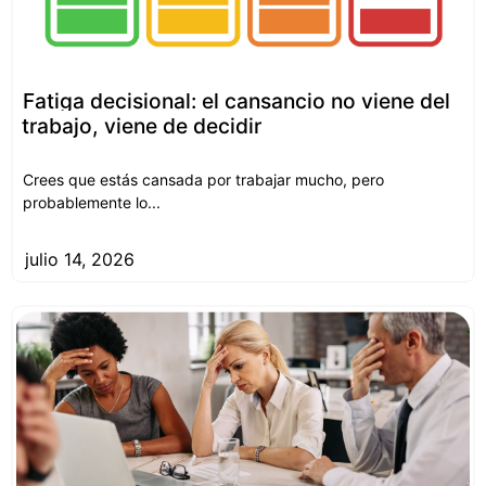
Fatiga decisional: el cansancio no viene del
trabajo, viene de decidir
Crees que estás cansada por trabajar mucho, pero
probablemente lo...
julio 14, 2026