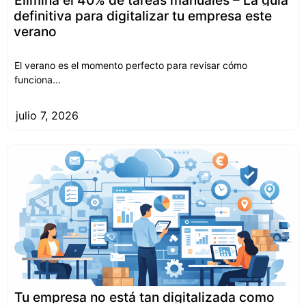
definitiva para digitalizar tu empresa este
verano
El verano es el momento perfecto para revisar cómo
funciona...
julio 7, 2026
Tu empresa no está tan digitalizada como