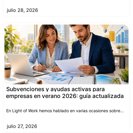
julio 28, 2026
Subvenciones y ayudas activas para
empresas en verano 2026: guía actualizada
En Light of Work hemos hablado en varias ocasiones sobre...
julio 27, 2026