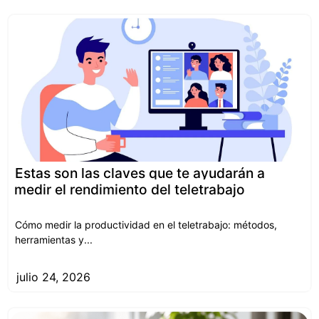
Estas son las claves que te ayudarán a
medir el rendimiento del teletrabajo
Cómo medir la productividad en el teletrabajo: métodos,
herramientas y...
julio 24, 2026