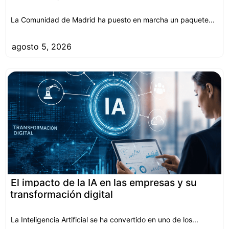
La Comunidad de Madrid ha puesto en marcha un paquete...
agosto 5, 2026
El impacto de la IA en las empresas y su
transformación digital
La Inteligencia Artificial se ha convertido en uno de los...