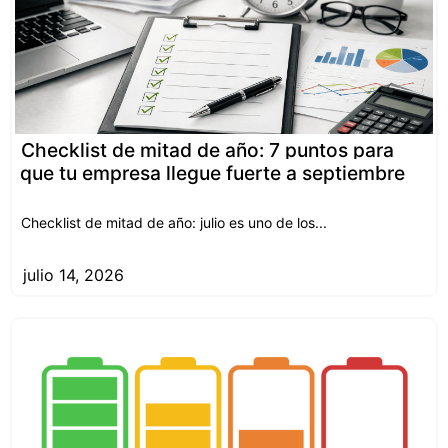
Checklist de mitad de año: 7 puntos para
que tu empresa llegue fuerte a septiembre
Checklist de mitad de año: julio es uno de los...
julio 14, 2026