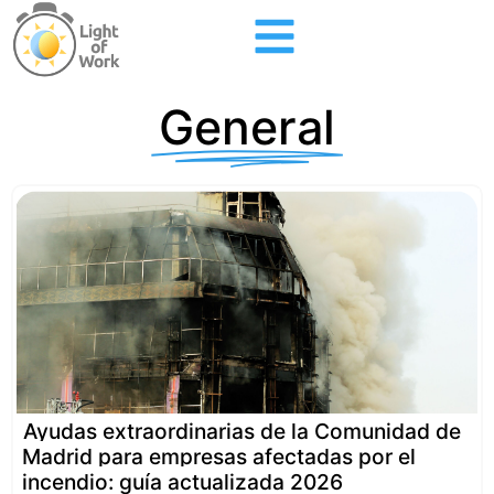
General
Ayudas extraordinarias de la Comunidad de
Madrid para empresas afectadas por el
incendio: guía actualizada 2026