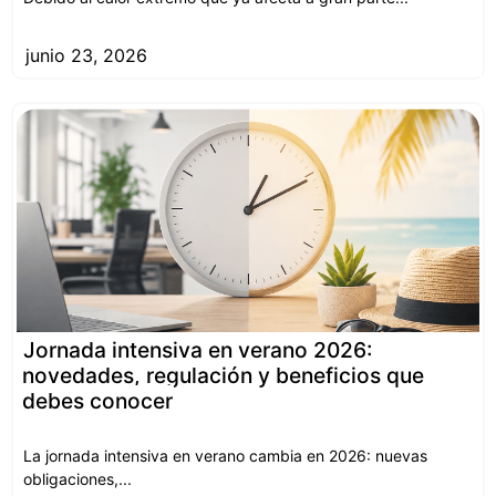
junio 23, 2026
Jornada intensiva en verano 2026:
novedades, regulación y beneficios que
debes conocer
La jornada intensiva en verano cambia en 2026: nuevas
obligaciones,...