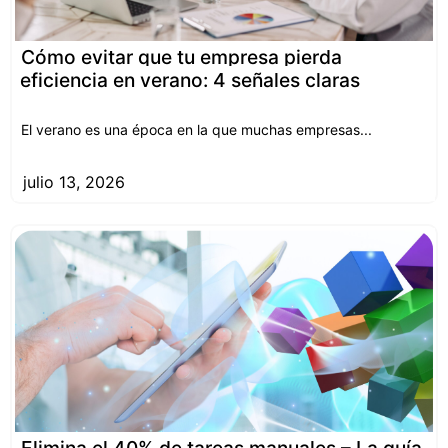
Cómo evitar que tu empresa pierda
eficiencia en verano: 4 señales claras
El verano es una época en la que muchas empresas...
julio 13, 2026
Elimina el 40% de tareas manuales – La guía