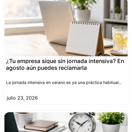
¿Tu empresa sigue sin jornada intensiva? En
agosto aún puedes reclamarla
La jornada intensiva en verano es ya una práctica habitual...
julio 23, 2026