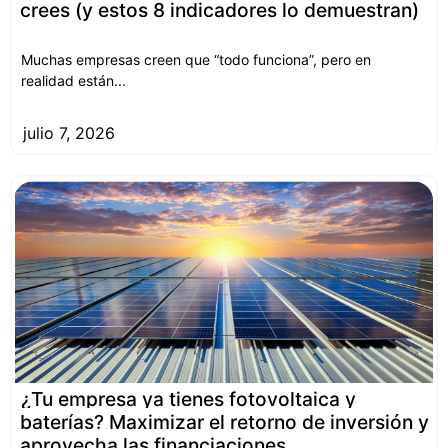
crees (y estos 8 indicadores lo demuestran)
Muchas empresas creen que “todo funciona”, pero en
realidad están...
julio 7, 2026
¿Tu empresa ya tienes fotovoltaica y
baterías? Maximizar el retorno de inversión y
aprovecha las financiaciones