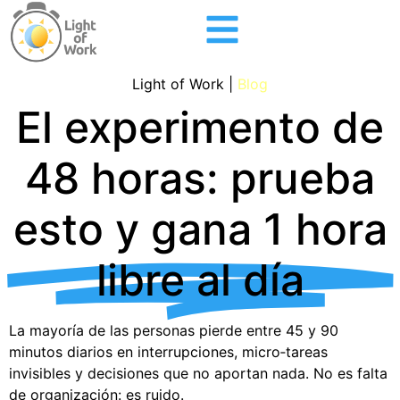
Light of Work |
Blog
El experimento de
48 horas: prueba
esto y gana 1 hora
libre al día
La mayoría de las personas pierde entre 45 y 90
minutos diarios en interrupciones, micro‑tareas
invisibles y decisiones que no aportan nada. No es falta
de organización: es ruido.