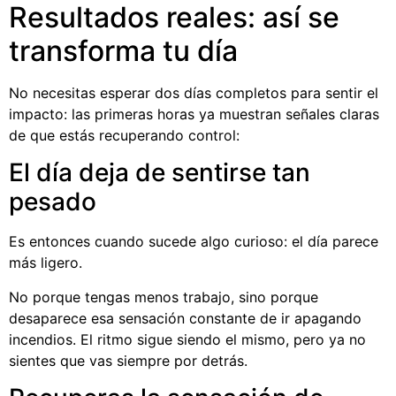
Resultados reales: así se
transforma tu día
No necesitas esperar dos días completos para sentir el
impacto: las primeras horas ya muestran señales claras
de que estás recuperando control:
El día deja de sentirse tan
pesado
Es entonces cuando sucede algo curioso: el día parece
más ligero.
No porque tengas menos trabajo, sino porque
desaparece esa sensación constante de ir apagando
incendios. El ritmo sigue siendo el mismo, pero ya no
sientes que vas siempre por detrás.