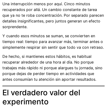
Una interrupción menos por aquí. Cinco minutos
recuperados por allá. Un cambio constante de tarea
que ya no te roba concentración. Por separado parecen
detalles insignificantes, pero juntos generan un efecto
sorprendente.
Y cuando esos minutos se suman, se convierten en
tiempo real: tiempo para avanzar más, terminar antes o
simplemente respirar sin sentir que todo va con retraso.
De hecho, si mantienes estos hábitos, es habitual
recuperar alrededor de una hora al día. No porque
trabajes más rápido ni porque alargues tu jornada, sino
porque dejas de perder tiempo en actividades que
antes consumían tu atención sin aportar resultados.
El verdadero valor del
experimento