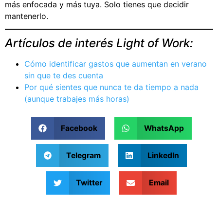
más enfocada y más tuya. Solo tienes que decidir
mantenerlo.
Artículos de interés Light of Work:
Cómo identificar gastos que aumentan en verano
sin que te des cuenta
Por qué sientes que nunca te da tiempo a nada
(aunque trabajes más horas)
Facebook
WhatsApp
Telegram
LinkedIn
Twitter
Email