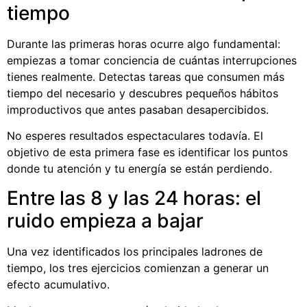
tiempo
Durante las primeras horas ocurre algo fundamental:
empiezas a tomar conciencia de cuántas interrupciones
tienes realmente. Detectas tareas que consumen más
tiempo del necesario y descubres pequeños hábitos
improductivos que antes pasaban desapercibidos.
No esperes resultados espectaculares todavía. El
objetivo de esta primera fase es identificar los puntos
donde tu atención y tu energía se están perdiendo.
Entre las 8 y las 24 horas: el
ruido empieza a bajar
Una vez identificados los principales ladrones de
tiempo, los tres ejercicios comienzan a generar un
efecto acumulativo.