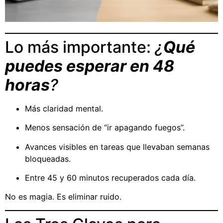
Lo más importante:
¿
Qué
puedes esperar en 48
horas
?
Más claridad mental.
Menos sensación de “ir apagando fuegos”.
Avances visibles en tareas que llevaban semanas
bloqueadas.
Entre 45 y 60 minutos recuperados cada día.
No es magia. Es eliminar ruido.