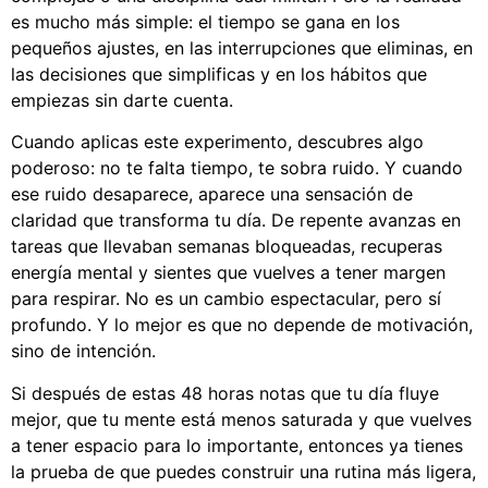
es mucho más simple: el tiempo se gana en los
pequeños ajustes, en las interrupciones que eliminas, en
las decisiones que simplificas y en los hábitos que
empiezas sin darte cuenta.
Cuando aplicas este experimento, descubres algo
poderoso: no te falta tiempo, te sobra ruido. Y cuando
ese ruido desaparece, aparece una sensación de
claridad que transforma tu día. De repente avanzas en
tareas que llevaban semanas bloqueadas, recuperas
energía mental y sientes que vuelves a tener margen
para respirar. No es un cambio espectacular, pero sí
profundo. Y lo mejor es que no depende de motivación,
sino de intención.
Si después de estas 48 horas notas que tu día fluye
mejor, que tu mente está menos saturada y que vuelves
a tener espacio para lo importante, entonces ya tienes
la prueba de que puedes construir una rutina más ligera,