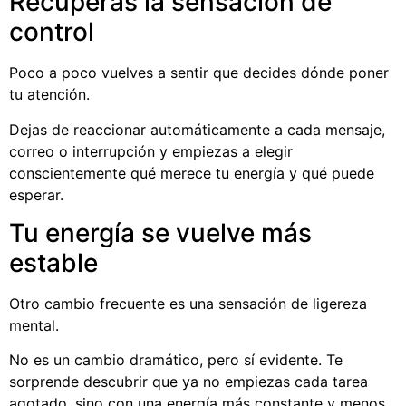
Recuperas la sensación de
control
Poco a poco vuelves a sentir que decides dónde poner
tu atención.
Dejas de reaccionar automáticamente a cada mensaje,
correo o interrupción y empiezas a elegir
conscientemente qué merece tu energía y qué puede
esperar.
Tu energía se vuelve más
estable
Otro cambio frecuente es una sensación de ligereza
mental.
No es un cambio dramático, pero sí evidente. Te
sorprende descubrir que ya no empiezas cada tarea
agotado, sino con una energía más constante y menos