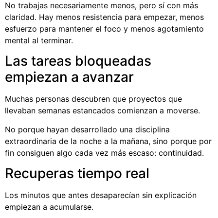
No trabajas necesariamente menos, pero sí con más
claridad. Hay menos resistencia para empezar, menos
esfuerzo para mantener el foco y menos agotamiento
mental al terminar.
Las tareas bloqueadas
empiezan a avanzar
Muchas personas descubren que proyectos que
llevaban semanas estancados comienzan a moverse.
No porque hayan desarrollado una disciplina
extraordinaria de la noche a la mañana, sino porque por
fin consiguen algo cada vez más escaso: continuidad.
Recuperas tiempo real
Los minutos que antes desaparecían sin explicación
empiezan a acumularse.