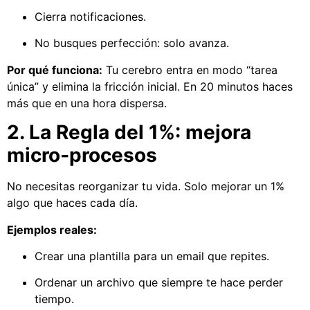
Cierra notificaciones.
No busques perfección: solo avanza.
Por qué funciona:
Tu cerebro entra en modo “tarea
única” y elimina la fricción inicial. En 20 minutos haces
más que en una hora dispersa.
2. La Regla del 1%: mejora
micro‑procesos
No necesitas reorganizar tu vida. Solo mejorar un 1%
algo que haces cada día.
Ejemplos reales:
Crear una plantilla para un email que repites.
Ordenar un archivo que siempre te hace perder
tiempo.