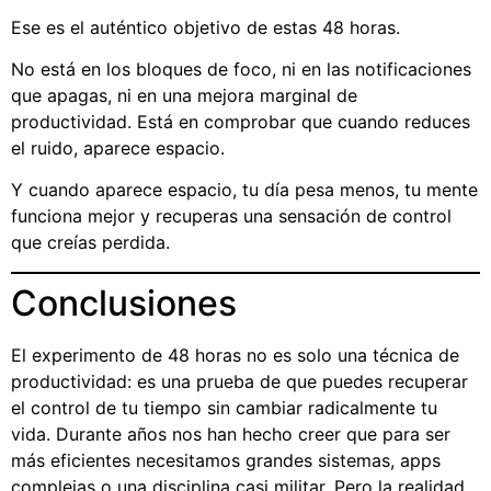
Ese es el auténtico objetivo de estas 48 horas.
No está en los bloques de foco, ni en las notificaciones
que apagas, ni en una mejora marginal de
productividad. Está en comprobar que cuando reduces
el ruido, aparece espacio.
Y cuando aparece espacio, tu día pesa menos, tu mente
funciona mejor y recuperas una sensación de control
que creías perdida.
Conclusiones
El experimento de 48 horas no es solo una técnica de
productividad: es una prueba de que puedes recuperar
el control de tu tiempo sin cambiar radicalmente tu
vida. Durante años nos han hecho creer que para ser
más eficientes necesitamos grandes sistemas, apps
complejas o una disciplina casi militar. Pero la realidad