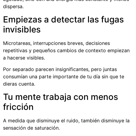
dispersa.
Empiezas a detectar las fugas
invisibles
Microtareas, interrupciones breves, decisiones
repetitivas y pequeños cambios de contexto empiezan
a hacerse visibles.
Por separado parecen insignificantes, pero juntas
consumían una parte importante de tu día sin que te
dieras cuenta.
Tu mente trabaja con menos
fricción
A medida que disminuye el ruido, también disminuye la
sensación de saturación.