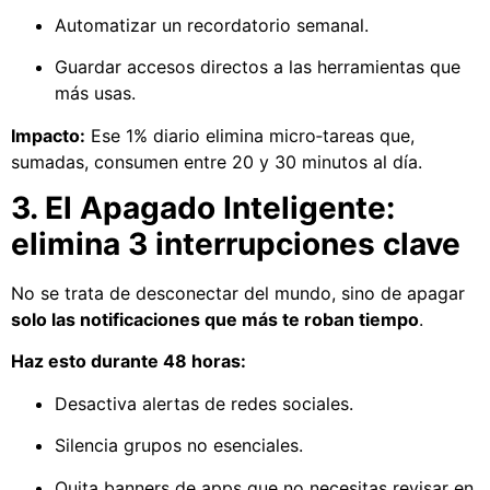
Automatizar un recordatorio semanal.
Guardar accesos directos a las herramientas que
más usas.
Impacto:
Ese 1% diario elimina micro‑tareas que,
sumadas, consumen entre 20 y 30 minutos al día.
3. El Apagado Inteligente:
elimina 3 interrupciones clave
No se trata de desconectar del mundo, sino de apagar
solo las notificaciones que más te roban tiempo
.
Haz esto durante 48 horas:
Desactiva alertas de redes sociales.
Silencia grupos no esenciales.
Quita banners de apps que no necesitas revisar en