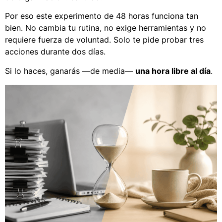
Por eso este experimento de 48 horas funciona tan
bien. No cambia tu rutina, no exige herramientas y no
requiere fuerza de voluntad. Solo te pide probar tres
acciones durante dos días.
Si lo haces, ganarás —de media—
una hora libre al día
.