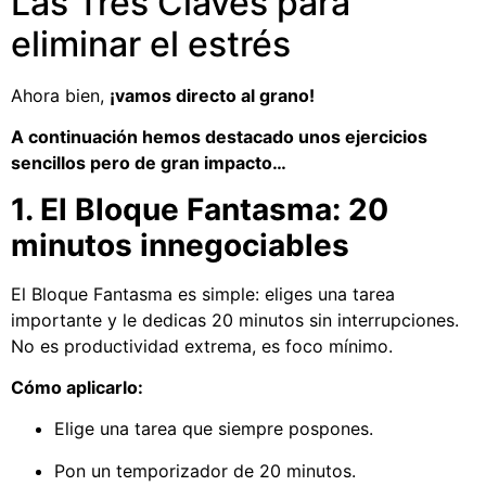
Las Tres Claves para
eliminar el estrés
Ahora bien,
¡vamos directo al grano!
A continuación hemos destacado unos ejercicios
sencillos pero de gran impacto…
1. El Bloque Fantasma: 20
minutos innegociables
El Bloque Fantasma es simple: eliges una tarea
importante y le dedicas 20 minutos sin interrupciones.
No es productividad extrema, es foco mínimo.
Cómo aplicarlo:
Elige una tarea que siempre pospones.
Pon un temporizador de 20 minutos.