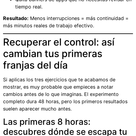
tiempo real.
Resultado:
Menos interrupciones = más continuidad =
más minutos reales de trabajo efectivo.
Recuperar el control: así
cambian tus primeras
franjas del día
Si aplicas los tres ejercicios que te acabamos de
mostrar, es muy probable que empieces a notar
cambios antes de lo que imaginas. El experimento
completo dura 48 horas, pero los primeros resultados
suelen aparecer mucho antes.
Las primeras 8 horas:
descubres dónde se escapa tu