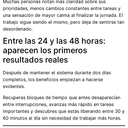
Muchas personas notan más claridad sobre sus
prioridades, menos cambios constantes entre tareas y
una sensación de mayor calma al finalizar la jornada. El
trabajo sigue siendo el mismo, pero deja de sentirse tan
desordenado.
Entre las 24 y las 48 horas:
aparecen los primeros
resultados reales
Después de mantener el sistema durante dos días
completos, los beneficios empiezan a hacerse
evidentes.
Recuperas bloques de tiempo que antes desaparecían
entre interrupciones, avanzas más rápido en tareas
importantes y descubres que estás liberando entre 30 y
60 minutos al día sin necesidad de trabajar más horas.