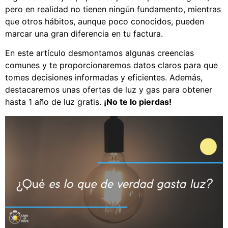
pero en realidad no tienen ningún fundamento, mientras
que otros hábitos, aunque poco conocidos, pueden
marcar una gran diferencia en tu factura.
En este artículo desmontamos algunas creencias
comunes y te proporcionaremos datos claros para que
tomes decisiones informadas y eficientes. Además,
destacaremos unas ofertas de luz y gas para obtener
hasta 1 año de luz gratis.
¡No te lo pierdas!