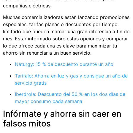
compañías eléctricas.
Muchas comercializadoras están lanzando promociones
especiales, tarifas planas o descuentos por tiempo
limitado que pueden marcar una gran diferencia a fin de
mes. Estar informado sobre estas opciones y comparar
lo que ofrece cada una es clave para maximizar tu
ahorro sin renunciar a un buen servicio.
Naturgy: 15 % de descuento durante un año
Tarífalo: Ahorra en luz y gas y consigue un año de
servicio gratis
Iberdrola: Descuento del 50 % en los dos días de
mayor consumo cada semana
Infórmate y ahorra sin caer en
falsos mitos