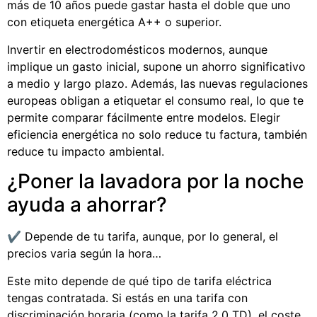
más de 10 años puede gastar hasta el doble que uno
con etiqueta energética A++ o superior.
Invertir en electrodomésticos modernos, aunque
implique un gasto inicial, supone un ahorro significativo
a medio y largo plazo. Además, las nuevas regulaciones
europeas obligan a etiquetar el consumo real, lo que te
permite comparar fácilmente entre modelos. Elegir
eficiencia energética no solo reduce tu factura, también
reduce tu impacto ambiental.
¿Poner la lavadora por la noche
ayuda a ahorrar?
✔️ Depende de tu tarifa, aunque, por lo general, el
precios varia según la hora…
Este mito depende de qué tipo de tarifa eléctrica
tengas contratada. Si estás en una tarifa con
discriminación horaria (como la tarifa 2.0 TD), el coste