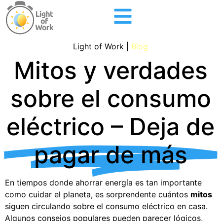
Light of Work |
Blog
Mitos y verdades
sobre el consumo
eléctrico – Deja de
pagar de más
En tiempos donde ahorrar energía es tan importante
como cuidar el planeta, es sorprendente cuántos
mitos
siguen circulando sobre el consumo eléctrico en casa.
Algunos consejos populares pueden parecer lógicos,