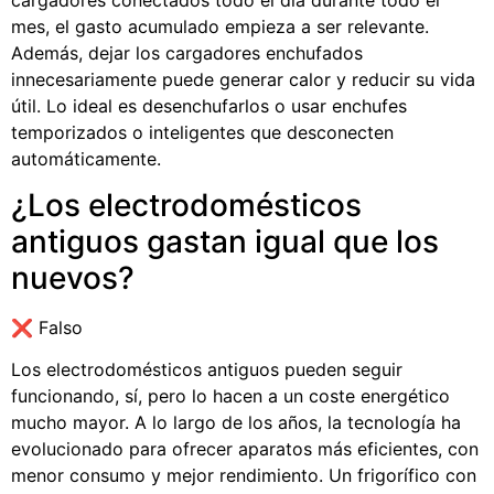
mes, el gasto acumulado empieza a ser relevante.
Además, dejar los cargadores enchufados
innecesariamente puede generar calor y reducir su vida
útil. Lo ideal es desenchufarlos o usar enchufes
temporizados o inteligentes que desconecten
automáticamente.
¿Los electrodomésticos
antiguos gastan igual que los
nuevos?
❌ Falso
Los electrodomésticos antiguos pueden seguir
funcionando, sí, pero lo hacen a un coste energético
mucho mayor. A lo largo de los años, la tecnología ha
evolucionado para ofrecer aparatos más eficientes, con
menor consumo y mejor rendimiento. Un frigorífico con