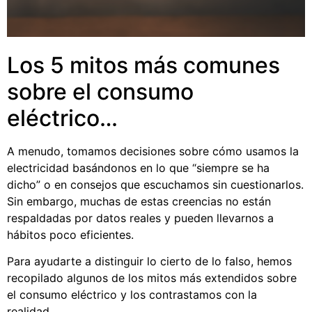
Los 5 mitos más comunes
sobre el consumo
eléctrico…
A menudo, tomamos decisiones sobre cómo usamos la
electricidad basándonos en lo que “siempre se ha
dicho” o en consejos que escuchamos sin cuestionarlos.
Sin embargo, muchas de estas creencias no están
respaldadas por datos reales y pueden llevarnos a
hábitos poco eficientes.
Para ayudarte a distinguir lo cierto de lo falso, hemos
recopilado algunos de los mitos más extendidos sobre
el consumo eléctrico y los contrastamos con la
realidad.