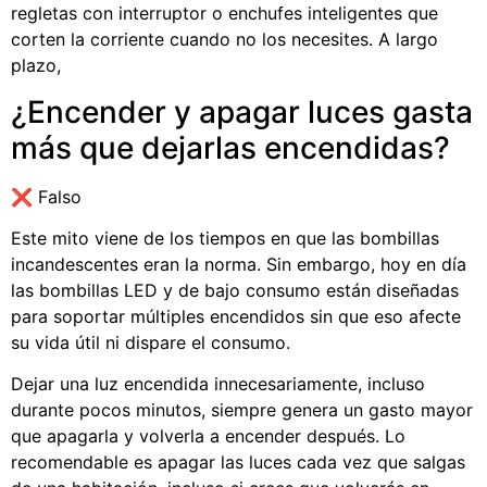
regletas con interruptor o enchufes inteligentes que
corten la corriente cuando no los necesites. A largo
plazo,
¿Encender y apagar luces gasta
más que dejarlas encendidas?
❌ Falso
Este mito viene de los tiempos en que las bombillas
incandescentes eran la norma. Sin embargo, hoy en día
las bombillas LED y de bajo consumo están diseñadas
para soportar múltiples encendidos sin que eso afecte
su vida útil ni dispare el consumo.
Dejar una luz encendida innecesariamente, incluso
durante pocos minutos, siempre genera un gasto mayor
que apagarla y volverla a encender después. Lo
recomendable es apagar las luces cada vez que salgas