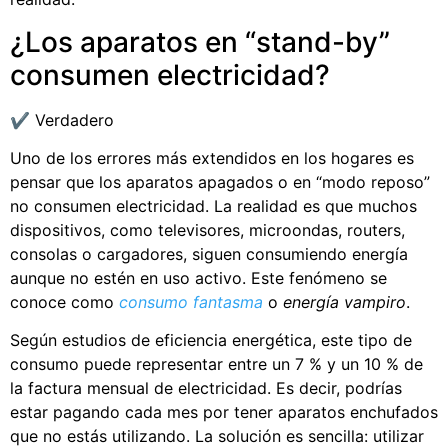
¿Los aparatos en “stand-by”
consumen electricidad?
✔️ Verdadero
Uno de los errores más extendidos en los hogares es
pensar que los aparatos apagados o en “modo reposo”
no consumen electricidad. La realidad es que muchos
dispositivos, como televisores, microondas, routers,
consolas o cargadores, siguen consumiendo energía
aunque no estén en uso activo. Este fenómeno se
conoce como
consumo fantasma
o
energía vampiro
.
Según estudios de eficiencia energética, este tipo de
consumo puede representar entre un 7 % y un 10 % de
la factura mensual de electricidad. Es decir, podrías
estar pagando cada mes por tener aparatos enchufados
que no estás utilizando. La solución es sencilla: utilizar