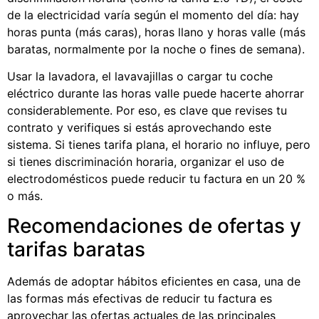
de la electricidad varía según el momento del día: hay
horas punta (más caras), horas llano y horas valle (más
baratas, normalmente por la noche o fines de semana).
Usar la lavadora, el lavavajillas o cargar tu coche
eléctrico durante las horas valle puede hacerte ahorrar
considerablemente. Por eso, es clave que revises tu
contrato y verifiques si estás aprovechando este
sistema. Si tienes tarifa plana, el horario no influye, pero
si tienes discriminación horaria, organizar el uso de
electrodomésticos puede reducir tu factura en un 20 %
o más.
Recomendaciones de ofertas y
tarifas baratas
Además de adoptar hábitos eficientes en casa, una de
las formas más efectivas de reducir tu factura es
aprovechar las ofertas actuales de las principales