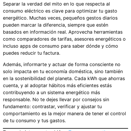
Separar la verdad del mito en lo que respecta al
consumo eléctrico es clave para optimizar tu gasto
energético. Muchas veces, pequeños gestos diarios
pueden marcar la diferencia, siempre que estén
basados en información real. Aprovecha herramientas
como comparadores de tarifas, asesores energéticos o
incluso apps de consumo para saber dónde y cómo
puedes reducir tu factura.
Además, informarte y actuar de forma consciente no
solo impacta en tu economía doméstica, sino también
en la sostenibilidad del planeta. Cada kWh que ahorras
cuenta, y al adoptar hábitos más eficientes estás
contribuyendo a un sistema energético más
responsable. No te dejes llevar por consejos sin
fundamento: contrastar, verificar y ajustar tu
comportamiento es la mejor manera de tener el control
de tu consumo y tus gastos.