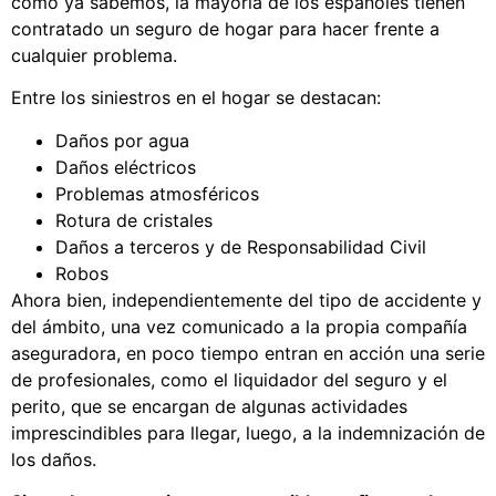
como ya sabemos, la mayoría de los españoles tienen
contratado un seguro de hogar para hacer frente a
cualquier problema.
Entre los siniestros en el hogar se destacan:
Daños por agua
Daños eléctricos
Problemas atmosféricos
Rotura de cristales
Daños a terceros y de Responsabilidad Civil
Robos
Ahora bien, independientemente del tipo de accidente y
del ámbito, una vez comunicado a la propia compañía
aseguradora, en poco tiempo entran en acción una serie
de profesionales, como el liquidador del seguro y el
perito, que se encargan de algunas actividades
imprescindibles para llegar, luego, a la indemnización de
los daños.