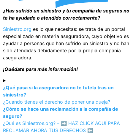
¿Has sufrido un siniestro y tu compañía de seguros no
te ha ayudado o atendido correctamente?
Siniestro.org
es lo que necesitas: se trata de un portal
especializado en materia aseguradora, cuyo objetivo es
ayudar a personas que han sufrido un siniestro y no han
sido atendidas debidamente por la propia compañía
aseguradora.
¡Quédate para más información!
¿Qué pasa si la aseguradora no te tutela tras un
siniestro?
¿Cuándo tienes el derecho de poner una queja?
¿Cómo se hace una reclamación a la compañía de
seguro?
¿Qué es Siniestros.org? – ➡️
HAZ CLICK AQUÍ PARA
RECLAMAR AHORA TUS DERECHOS ⬅️