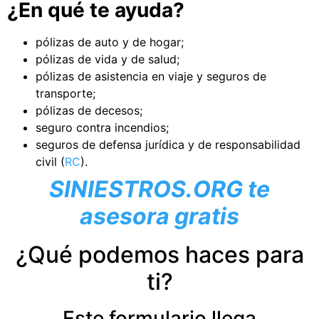
¿En qué te ayuda?
pólizas de auto y de hogar;
pólizas de vida y de salud;
pólizas de asistencia en viaje y seguros de
transporte;
pólizas de decesos;
seguro contra incendios;
seguros de defensa jurídica y de responsabilidad
civil (
RC
).
SINIESTROS.ORG te
asesora gratis
¿Qué podemos haces para
ti?
Este formulario llega