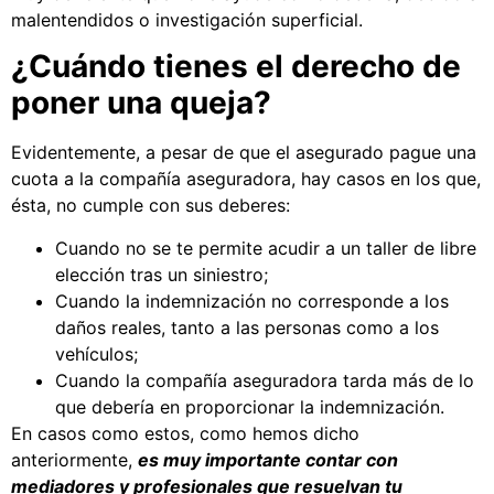
malentendidos o investigación superficial.
¿Cuándo tienes el derecho de
poner una queja?
Evidentemente, a pesar de que el asegurado pague una
cuota a la compañía aseguradora, hay casos en los que,
ésta, no cumple con sus deberes:
Cuando no se te permite acudir a un taller de libre
elección tras un siniestro;
Cuando la indemnización no corresponde a los
daños reales, tanto a las personas como a los
vehículos;
Cuando la compañía aseguradora tarda más de lo
que debería en proporcionar la indemnización.
En casos como estos, como hemos dicho
anteriormente,
es muy importante contar con
mediadores y profesionales que resuelvan tu