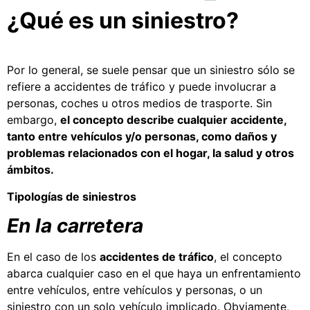
¿Qué es un siniestro?
Por lo general, se suele pensar que un siniestro sólo se
refiere a accidentes de tráfico y puede involucrar a
personas, coches u otros medios de trasporte. Sin
embargo,
el concepto describe cualquier accidente,
tanto entre vehículos y/o personas, como daños y
problemas relacionados con el hogar, la salud y otros
ámbitos.
Tipologías de siniestros
En la carretera
En el caso de los
accidentes de tráfico
, el concepto
abarca cualquier caso en el que haya un enfrentamiento
entre vehículos, entre vehículos y personas, o un
siniestro con un solo vehículo implicado. Obviamente,