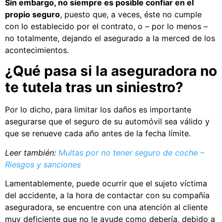
Sin embargo, no siempre es posible confiar en el
propio seguro
, puesto que, a veces, éste no cumple
con lo establecido por el contrato, o – por lo menos –
no totalmente, dejando el asegurado a la merced de los
acontecimientos.
¿Qué pasa si la aseguradora no
te tutela tras un siniestro?
Por lo dicho, para limitar los daños es importante
asegurarse que el seguro de su automóvil sea válido y
que se renueve cada año antes de la fecha límite.
Leer también:
Multas por no tener seguro de coche –
Riesgos y sanciones
Lamentablemente, puede ocurrir que el sujeto víctima
del accidente, a la hora de contactar con su compañía
aseguradora, se encuentre con una atención al cliente
muy deficiente que no le ayude como debería, debido a