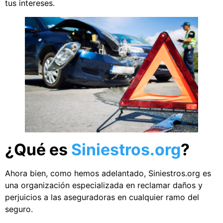
tus intereses.
¿Qué es
Siniestros.org
?
Ahora bien, como hemos adelantado, Siniestros.org es
una organización especializada en reclamar daños y
perjuicios a las aseguradoras en cualquier ramo del
seguro.