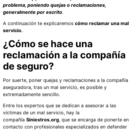
problema, poniendo quejas o reclamaciones,
generalmente por escrito
.
A continuación te explicaremos
cómo reclamar una mal
servicio.
¿Cómo se hace una
reclamación a la compañía
de seguro?
Por suerte, poner quejas y reclamaciones a la compañía
aseguradora, tras un mal servicio, es posible y
extremadamente sencillo.
Entre los expertos que se dedican a asesorar a las
víctimas de un mal servicio, hay la
compañía
Siniestros.org
, que se encarga de ponerte en
contacto con profesionales especializados en defender