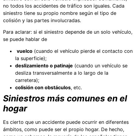
no todos los accidentes de tráfico son iguales. Cada
siniestro tiene su propio nombre según el tipo de
colisión y las partes involucradas.
Para aclarar: si el siniestro depende de un solo vehículo,
se puede hablar de
vuelco
(cuando el vehículo pierde el contacto con
la superficie);
deslizamiento o patinaje
(cuando un vehículo se
desliza transversalmente a lo largo de la
carretera);
colisión con obstáculos
, etc.
Siniestros más comunes en el
hogar
Es cierto que un accidente puede ocurrir en diferentes
ámbitos, como puede ser el propio hogar. De hecho,