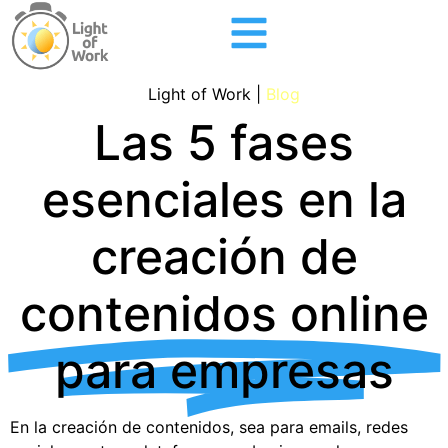
Light of Work |
Blog
Las 5 fases
esenciales en la
creación de
contenidos online
para empresas
En la creación de contenidos, sea para emails, redes