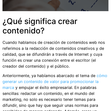
¿Qué significa crear
contenido?
Cuando hablamos de creación de contenidos web nos
referimos a la redacción de contenidos creativos y de
calidad, que se difundirán a través de Internet y cuya
función es crear una conexión entre el escritor (el
creador del contenido) y el público.
Anteriormente, ya habíamos abarcado el tema de
cómo
generar un contenido de valor para promocionar la
marca
y empujar el éxito empresarial. En palabras
sencillas: redactar un contenido, en el mundo del
marketing, no solo es necesario tener temas para
difundir, sino que hay que seguir unas normas para