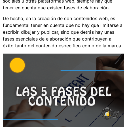
sociales u otras plataformas web, siempre hay que
tener en cuenta que existen fases de elaboración.
De hecho, en la creación de con contenidos web, es
fundamental tener en cuenta que no hay que limitarse a
escribir, dibujar y publicar, sino que detrás hay unas
fases esenciales de elaboración que contribuyen al
éxito tanto del contenido específico como de la marca.