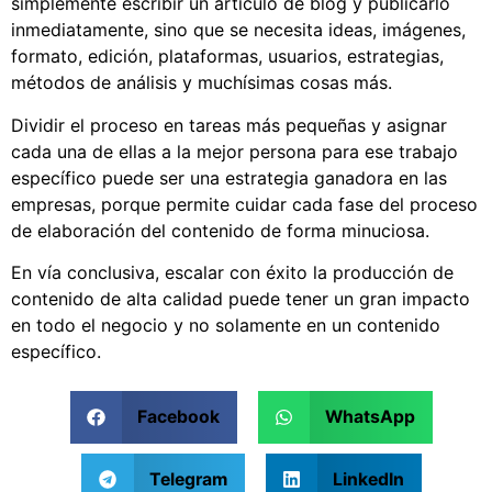
simplemente escribir un artículo de blog y publicarlo
inmediatamente, sino que se necesita ideas, imágenes,
formato, edición, plataformas, usuarios, estrategias,
métodos de análisis y muchísimas cosas más.
Dividir el proceso en tareas más pequeñas y asignar
cada una de ellas a la mejor persona para ese trabajo
específico puede ser una estrategia ganadora en las
empresas, porque permite cuidar cada fase del proceso
de elaboración del contenido de forma minuciosa.
En vía conclusiva, escalar con éxito la producción de
contenido de alta calidad puede tener un gran impacto
en todo el negocio y no solamente en un contenido
específico.
Facebook
WhatsApp
Telegram
LinkedIn