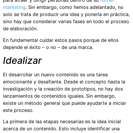
para atraer y dirigir personas dentro de su
funnel
marketing
. Sin embargo, como hemos adelantado, no
solo se trata de producir una idea y ponerla en práctica,
sino hay que considerar varias fases en todo el proceso
de elaboración.
En fundamental cuidar estos pasos porque de ellos
depende el éxito – o no – de una marca.
Idealizar
El desarrollar un nuevo contenido es una tarea
emocionante y desafiante. Desde el concepto hasta la
investigación y la creación de prototipos, no hay dos
lanzamientos de contenidos iguales. Sin embargo,
existe un método general que puede ayudarte a iniciar
este proceso.
La primera de las etapas necesarias es la idea inicial
acerca de un contenido. Esto incluye identificar una