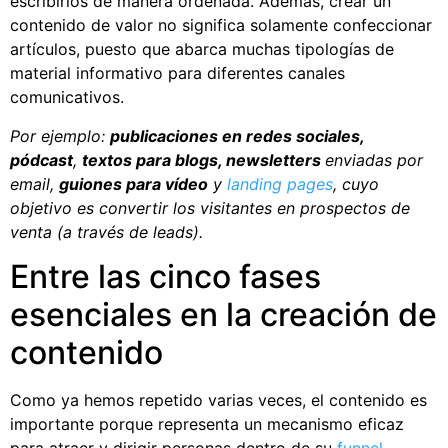
escribirlos de manera ordenada. Además, crear un
contenido de valor no significa solamente confeccionar
artículos, puesto que abarca muchas tipologías de
material informativo para diferentes canales
comunicativos.
Por ejemplo:
publicaciones en redes sociales,
pódcast
,
textos para blogs, newsletters
enviadas por
email,
guiones para vídeo
y
landing pages
, cuyo
objetivo es convertir los visitantes en prospectos de
venta (a través de leads).
Entre las cinco fases
esenciales en la creación de
contenido
Como ya hemos repetido varias veces, el contenido es
importante porque representa un mecanismo eficaz