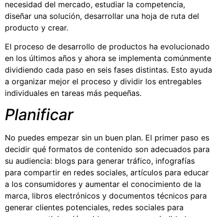
necesidad del mercado, estudiar la competencia,
diseñar una solución, desarrollar una hoja de ruta del
producto y crear.
El proceso de desarrollo de productos ha evolucionado
en los últimos años y ahora se implementa comúnmente
dividiendo cada paso en seis fases distintas. Esto ayuda
a organizar mejor el proceso y dividir los entregables
individuales en tareas más pequeñas.
Planificar
No puedes empezar sin un buen plan. El primer paso es
decidir qué formatos de contenido son adecuados para
su audiencia: blogs para generar tráfico, infografías
para compartir en redes sociales, artículos para educar
a los consumidores y aumentar el conocimiento de la
marca, libros electrónicos y documentos técnicos para
generar clientes potenciales, redes sociales para