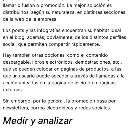
llamar difusión o promoción. La mejor solución es
distribuirlos, según su naturaleza, en distintas secciones
de la web de la empresa.
Los posts y las infografías encuentran su hábitat ideal
en el blog, además, obviamente, de los distintos perfiles
social, que permiten compartir rápidamente.
Hay también otras opciones, como el contenido
descargable, libros electrónicos, demostraciones, etc.,
que se pueden colocar en páginas de productos, a las
que un usuario puede acceder a través de llamadas a la
acción ubicadas en la página de inicio o en páginas
externas.
Sin embargo, por lo general, la promoción pasa por
newsletters, correo electrónicos y redes sociales.
Medir y analizar