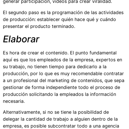
generar participación, videos para crear viralidad.
El segundo paso es la programación de las actividades
de producción: establecer quién hace qué y cuándo
presentar el producto terminado.
Elaborar
Es hora de crear el contenido. El punto fundamental
aquí es que los empleados de la empresa, expertos en
su trabajo, no tienen tiempo para dedicarlo a la
producción, por lo que es muy recomendable contratar
a un profesional del marketing de contenidos, que sepa
gestionar de forma independiente todo el proceso de
producción solicitando la empleados la información
necesaria.
Alternativamente, si no se tiene la posibilidad de
delegar la cantidad de trabajo a alguien dentro de la
empresa, es posible subcontratar todo a una agencia