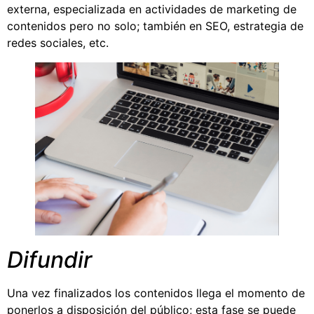
externa, especializada en actividades de marketing de
contenidos pero no solo; también en SEO, estrategia de
redes sociales, etc.
Difundir
Una vez finalizados los contenidos llega el momento de
ponerlos a disposición del público; esta fase se puede