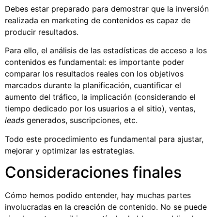
Debes estar preparado para demostrar que la inversión
realizada en marketing de contenidos es capaz de
producir resultados.
Para ello, el análisis de las estadísticas de acceso a los
contenidos es fundamental: es importante poder
comparar los resultados reales con los objetivos
marcados durante la planificación, cuantificar el
aumento del tráfico, la implicación (considerando el
tiempo dedicado por los usuarios a el sitio), ventas,
leads
generados, suscripciones, etc.
Todo este procedimiento es fundamental para ajustar,
mejorar y optimizar las estrategias.
Consideraciones finales
Cómo hemos podido entender, hay muchas partes
involucradas en la creación de contenido. No se puede