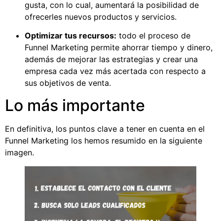
gusta, con lo cual, aumentará la posibilidad de
ofrecerles nuevos productos y servicios.
Optimizar tus recursos:
todo el proceso de
Funnel Marketing permite ahorrar tiempo y dinero,
además de mejorar las estrategias y crear una
empresa cada vez más acertada con respecto a
sus objetivos de venta.
Lo más importante
En definitiva, los puntos clave a tener en cuenta en el
Funnel Marketing los hemos resumido en la siguiente
imagen.