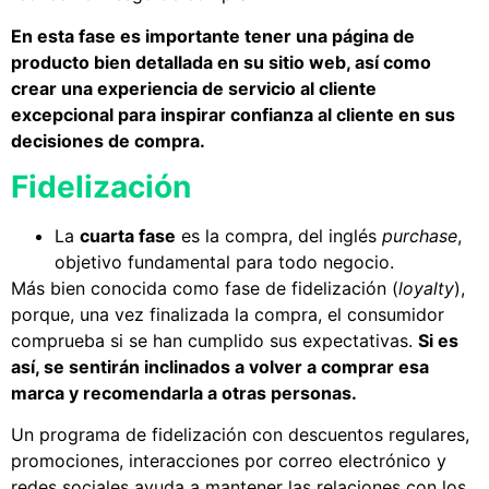
En esta fase es importante tener una página de
producto bien detallada en su sitio web, así como
crear una experiencia de servicio al cliente
excepcional para inspirar confianza al cliente en sus
decisiones de compra.
Fidelización
La
cuarta fase
es la compra, del inglés
purchase
,
objetivo fundamental para todo negocio.
Más bien conocida como fase de fidelización (
loyalty
),
porque, una vez finalizada la compra, el consumidor
comprueba si se han cumplido sus expectativas.
Si es
así, se sentirán inclinados a volver a comprar esa
marca y recomendarla a otras personas.
Un programa de fidelización con descuentos regulares,
promociones, interacciones por correo electrónico y
redes sociales ayuda a mantener las relaciones con los