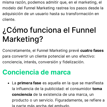
misma razón, podemos admitir que, en el marketing, el
modelo del Funnel Marketing rastrea los pasos desde la
adquisición de un usuario hasta su transformación en
cliente.
¿Cómo funciona el Funnel
Marketing?
Concretamente, el Funnel Marketing prevé
cuatro fases
para convertir un cliente potencial en uno efectivo:
conciencia, interés, conversión y fidelización.
Conciencia de marca
La
primera fase
es aquella en la que se manifiesta
la influencia de la publicidad: el consumidor
toma
conciencia
de la existencia de una marca, un
producto o un servicio. Figuradamente, se refiere a
la parte más ancha del embudo.