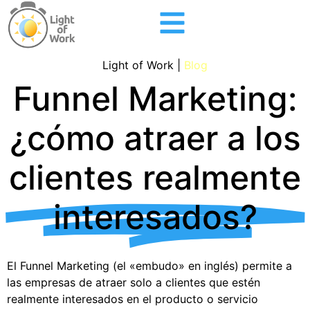
Light of Work |
Blog
Funnel Marketing:
¿cómo atraer a los
clientes realmente
interesados?
El Funnel Marketing (el «embudo» en inglés) permite a
las empresas de atraer solo a clientes que estén
realmente interesados ​​en el producto o servicio