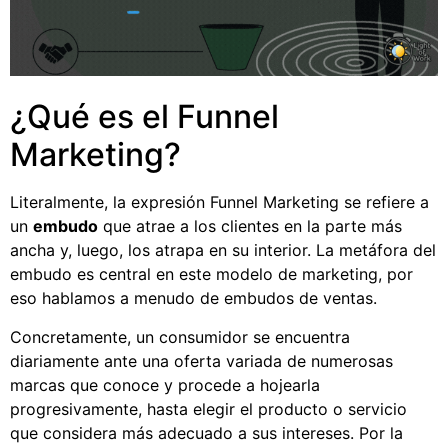
¿Qué es el Funnel
Marketing?
Literalmente, la expresión Funnel Marketing se refiere a
un
embudo
que atrae a los clientes en la parte más
ancha y, luego, los atrapa en su interior. La metáfora del
embudo es central en este modelo de marketing, por
eso hablamos a menudo de embudos de ventas.
Concretamente, un consumidor se encuentra
diariamente ante una oferta variada de numerosas
marcas que conoce y procede a hojearla
progresivamente, hasta elegir el producto o servicio
que considera más adecuado a sus intereses. Por la