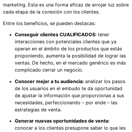
marketing. Esta es una forma eficaz de arrojar luz sobre
cada etapa de la conexión con los clientes.
Entre los beneficios, se pueden destacas:
Conseguir clientes CUALIFICADOS:
tener
interacciones con potenciales clientes que ya
operan en el ámbito de los productos que estás
proponiendo, aumenta la posibilidad de lograr las
ventas. De hecho, en el mercado genérico es más
complicado cerrar un negocio.
Conocer mejor a tu audiencia:
analizar los pasos
de los usuarios en el embudo te da oportunidad
de ajustar la información que proporcionas a sus
necesidades, perfeccionando – por ende – las
estrategias de venta.
Generar nuevas oportunidades de venta:
conocer a los clientes presupone saber lo que les