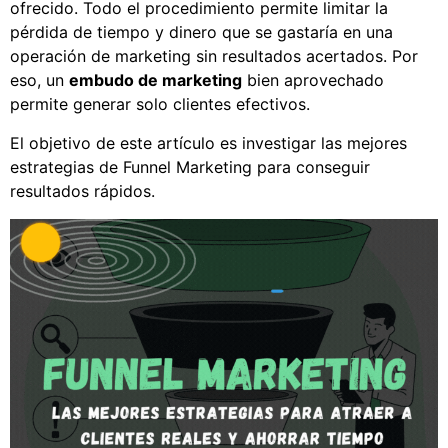
ofrecido. Todo el procedimiento permite limitar la
pérdida de tiempo y dinero que se gastaría en una
operación de marketing sin resultados acertados. Por
eso, un
embudo de marketing
bien aprovechado
permite generar solo clientes efectivos.
El objetivo de este artículo es investigar las mejores
estrategias de Funnel Marketing para conseguir
resultados rápidos.