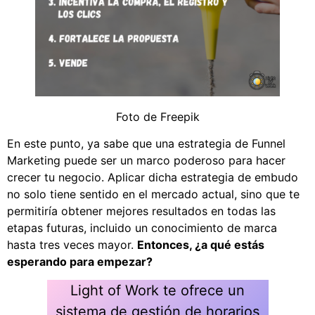
Foto de Freepik
En este punto, ya sabe que una estrategia de Funnel
Marketing puede ser un marco poderoso para hacer
crecer tu negocio. Aplicar dicha estrategia de embudo
no solo tiene sentido en el mercado actual, sino que te
permitiría obtener mejores resultados en todas las
etapas futuras, incluido un conocimiento de marca
hasta tres veces mayor.
Entonces, ¿a qué estás
esperando para empezar?
Light of Work te ofrece un
sistema de gestión de horarios