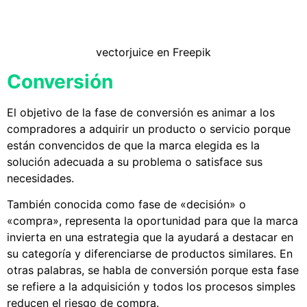
vectorjuice en Freepik
Conversión
El objetivo de la fase de conversión es animar a los
compradores a adquirir un producto o servicio porque
están convencidos de que la marca elegida es la
solución adecuada a su problema o satisface sus
necesidades.
También conocida como fase de «decisión» o
«compra», representa la oportunidad para que la marca
invierta en una estrategia que la ayudará a destacar en
su categoría y diferenciarse de productos similares. En
otras palabras, se habla de conversión porque esta fase
se refiere a la adquisición y todos los procesos simples
reducen el riesgo de compra.