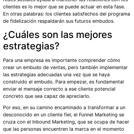
clientes es lo mejor que se puede actuar en esta fase.
En otras palabras: los clientes satisfechos del programa
de fidelización respaldarán sus futuros embudos.
¿Cuáles son las mejores
estrategias?
Para una empresa es importante comprender cómo
crear un embudo de ventas, pero también implementar
las estrategias adecuadas una vez que se haya
construido el embudo. Para empezar, es fundamental
enviar el mensaje correcto a ese cliente potencial
concreto que sea capaz de apreciarlo.
Por eso, en su camino encaminado a transformar a un
desconocido en un cliente fiel, el Funnel Marketing se
cruza con el Inbound Marketing, que se ocupa de hacer
que las personas encuentren la marca en el momento