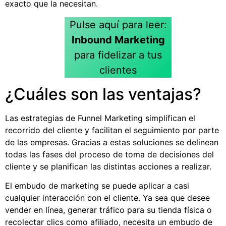
exacto que la necesitan.
Pulse aquí para leer:
Inbound Marketing
para fidelizar a tus
clientes
¿Cuáles son las ventajas?
Las estrategias de Funnel Marketing simplifican el
recorrido del cliente y facilitan el seguimiento por parte
de las empresas. Gracias a estas soluciones se delinean
todas las fases del proceso de toma de decisiones del
cliente y se planifican las distintas acciones a realizar.
El embudo de marketing se puede aplicar a casi
cualquier interacción con el cliente. Ya sea que desee
vender en línea, generar tráfico para su tienda física o
recolectar clics como afiliado, necesita un embudo de