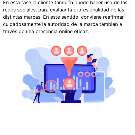
En esta fase el cliente también puede hacer uso de las
redes sociales, para evaluar la profesionalidad de las
distintas marcas. En este sentido, conviene reafirmar
cuidadosamente la autoridad de la marca también a
través de una presencia online eficaz.