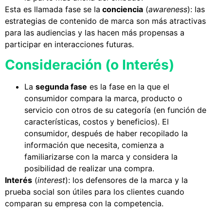
Esta es llamada fase se la
conciencia
(
awareness
): las
estrategias de contenido de marca son más atractivas
para las audiencias y las hacen más propensas a
participar en interacciones futuras.
Consideración (o Interés)
La
segunda fase
es la fase en la que el
consumidor compara la marca, producto o
servicio con otros de su categoría (en función de
características, costos y beneficios). El
consumidor, después de haber recopilado la
información que necesita, comienza a
familiarizarse con la marca y considera la
posibilidad de realizar una compra.
Interés
(
interest
): los defensores de la marca y la
prueba social son útiles para los clientes cuando
comparan su empresa con la competencia.