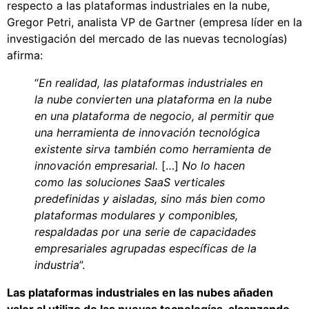
respecto a las plataformas industriales en la nube,
Gregor Petri, analista VP de Gartner (empresa líder en la
investigación del mercado de las nuevas tecnologías)
afirma:
“
En realidad, las plataformas industriales en
la nube convierten una plataforma en la nube
en una plataforma de negocio, al permitir que
una herramienta de innovación tecnológica
existente sirva también como herramienta de
innovación empresarial.
[…]
No lo hacen
como las soluciones SaaS verticales
predefinidas y aisladas, sino más bien como
plataformas modulares y componibles,
respaldadas por una serie de capacidades
empresariales agrupadas específicas de la
industria
”.
Las plataformas industriales en las nubes añaden
valor al utilizo de las nuevas tecnologías, alcanzando