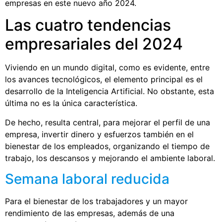
empresas en este nuevo año 2024.
Las cuatro tendencias
empresariales del 2024
Viviendo en un mundo digital, como es evidente, entre
los avances tecnológicos, el elemento principal es el
desarrollo de la Inteligencia Artificial. No obstante, esta
última no es la única característica.
De hecho, resulta central, para mejorar el perfil de una
empresa, invertir dinero y esfuerzos también en el
bienestar de los empleados, organizando el tiempo de
trabajo, los descansos y mejorando el ambiente laboral.
Semana laboral reducida
Para el bienestar de los trabajadores y un mayor
rendimiento de las empresas, además de una