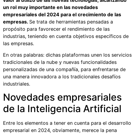
un rol muy importante en las novedades
empresariales del 2024 para el crecimiento de las
empresas.
Se trata de herramientas pensadas a
propósito para favorecer el rendimiento de las
industrias, teniendo en cuenta objetivos específicos de
las empresas.
En otras palabras: dichas plataformas unen los servicios
tradicionales de la nube y nuevas funcionalidades
personalizadas de una compañía, para enfrentarse de
una manera innovadora a los tradicionales desafíos
industriales.
Novedades empresariales
de la Inteligencia Artificial
Entre los elementos a tener en cuenta para el desarrollo
empresarial en 2024, obviamente, merece la pena