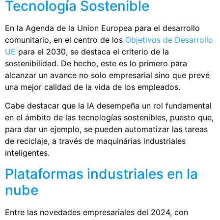
Tecnología Sostenible
En la Agenda de la Union Europea para el desarrollo
comunitario, en el centro de los
Objetivos de Desarrollo
UE
para el 2030, se destaca el criterio de la
sostenibilidad. De hecho, este es lo primero para
alcanzar un avance no solo empresarial sino que prevé
una mejor calidad de la vida de los empleados.
Cabe destacar que la IA desempeña un rol fundamental
en el ámbito de las tecnologías sostenibles, puesto que,
para dar un ejemplo, se pueden automatizar las tareas
de reciclaje, a través de maquinárias industriales
inteligentes.
Plataformas industriales en la
nube
Entre las novedades empresariales del 2024, con