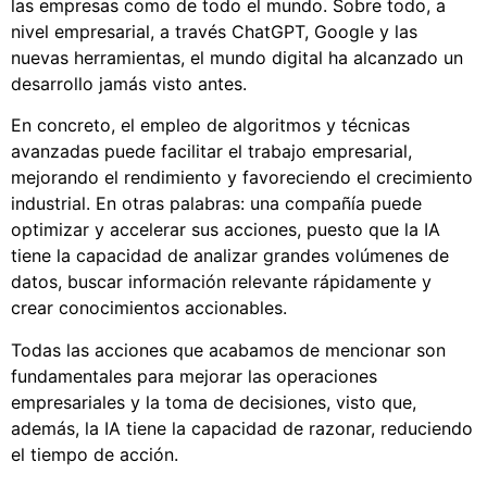
las empresas como de todo el mundo. Sobre todo, a
nivel empresarial, a través ChatGPT, Google y las
nuevas herramientas, el mundo digital ha alcanzado un
desarrollo jamás visto antes.
En concreto, el empleo de algoritmos y técnicas
avanzadas puede facilitar el trabajo empresarial,
mejorando el rendimiento y favoreciendo el crecimiento
industrial. En otras palabras: una compañía puede
optimizar y accelerar sus acciones, puesto que la IA
tiene la capacidad de analizar grandes volúmenes de
datos, buscar información relevante rápidamente y
crear conocimientos accionables.
Todas las acciones que acabamos de mencionar son
fundamentales para mejorar las operaciones
empresariales y la toma de decisiones, visto que,
además, la IA tiene la capacidad de razonar, reduciendo
el tiempo de acción.