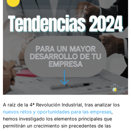
A raíz de la 4ª Revolución Industrial, tras analizar los
nuevos retos y oportunidades para las empresas
,
hemos investigado los elementos principales que
permitirán un crecimiento sin precedentes de las