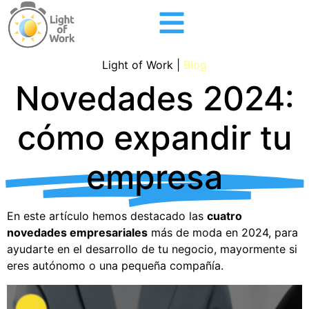
Light of Work |
Blog
Novedades 2024:
cómo expandir tu
empresa
En este artículo hemos destacado las
cuatro
novedades empresariales
más de moda en 2024, para
ayudarte en el desarrollo de tu negocio, mayormente si
eres autónomo o una pequeña compañía.