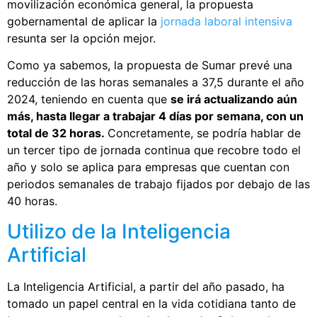
movilización económica general, la propuesta
gobernamental de aplicar la
jornada laboral intensiva
resunta ser la opción mejor.
Como ya sabemos, la propuesta de Sumar prevé una
reducción de las horas semanales a 37,5 durante el año
2024, teniendo en cuenta que
se irá actualizando aún
más, hasta llegar a trabajar 4 días por semana, con un
total de 32 horas.
Concretamente, se podría hablar de
un tercer tipo de jornada continua que recobre todo el
año y solo se aplica para empresas que cuentan con
periodos semanales de trabajo fijados por debajo de las
40 horas.
Utilizo de la Inteligencia
Artificial
La Inteligencia Artificial, a partir del año pasado, ha
tomado un papel central en la vida cotidiana tanto de