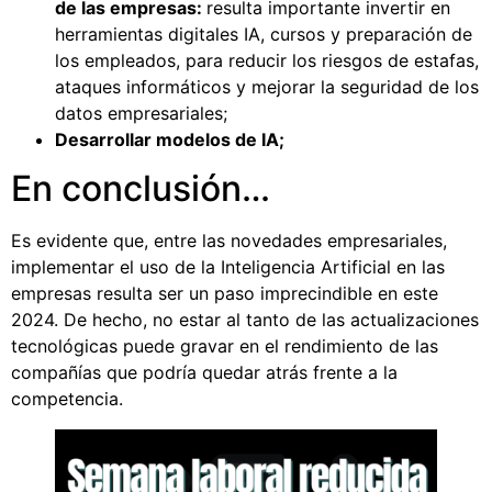
de las empresas:
resulta importante invertir en
herramientas digitales IA, cursos y preparación de
los empleados, para reducir los riesgos de estafas,
ataques informáticos y mejorar la seguridad de los
datos empresariales;
Desarrollar modelos de IA;
En conclusión…
Es evidente que, entre las novedades empresariales,
implementar el uso de la Inteligencia Artificial en las
empresas resulta ser un paso imprecindible en este
2024. De hecho, no estar al tanto de las actualizaciones
tecnológicas puede gravar en el rendimiento de las
compañías que podría quedar atrás frente a la
competencia.