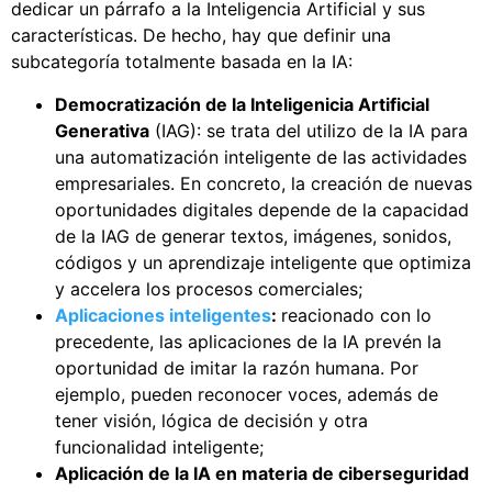
dedicar un párrafo a la Inteligencia Artificial y sus
características. De hecho, hay que definir una
subcategoría totalmente basada en la IA:
Democratización de la Inteligenicia Artificial
Generativa
(IAG): se trata del utilizo de la IA para
una automatización inteligente de las actividades
empresariales. En concreto, la creación de nuevas
oportunidades digitales depende de la capacidad
de la IAG de generar textos, imágenes, sonidos,
códigos y un aprendizaje inteligente que optimiza
y accelera los procesos comerciales;
Aplicaciones inteligentes
:
reacionado con lo
precedente, las aplicaciones de la IA prevén la
oportunidad de imitar la razón humana. Por
ejemplo, pueden reconocer voces, además de
tener visión, lógica de decisión y otra
funcionalidad inteligente;
Aplicación de la IA en materia de ciberseguridad