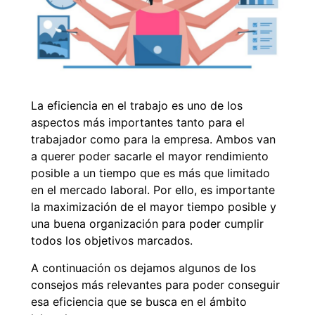
La eficiencia en el trabajo es uno de los
aspectos más importantes tanto para el
trabajador como para la empresa. Ambos van
a querer poder sacarle el mayor rendimiento
posible a un tiempo que es más que limitado
en el mercado laboral. Por ello, es importante
la maximización de el mayor tiempo posible y
una buena organización para poder cumplir
todos los objetivos marcados.
A continuación os dejamos algunos de los
consejos más relevantes para poder conseguir
esa eficiencia que se busca en el ámbito