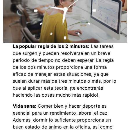
La popular regla de los 2 minutos:
Las tareas
que surgen y pueden resolverse en un breve
periodo de tiempo no deben esperar. La regla
de los dos minutos proporciona una forma
eficaz de manejar estas situaciones, ya que
suelen durar más de tres minutos o más, por lo
que al aplicar esta teoría, ¡te encontrarás
haciendo las cosas mucho más rápido!
Vida sana:
Comer bien y hacer deporte es
esencial para un rendimiento laboral eficaz.
Además, dormir lo suficiente proporciona un
buen estado de ánimo en la oficina, así como