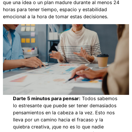
que una idea o un plan madure durante al menos 24
horas para tener tiempo, espacio y estabilidad
emocional a la hora de tomar estas decisiones.
Darte 5 minutos para pensar:
Todos sabemos
lo estresante que puede ser tener demasiados
pensamientos en la cabeza a la vez. Esto nos
lleva por un camino hacia el fracaso y la
quiebra creativa, ¡que no es lo que nadie