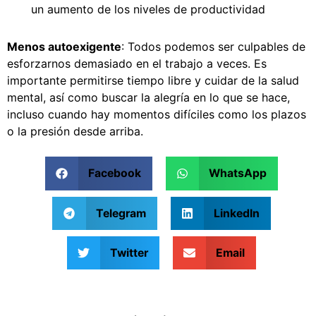
un aumento de los niveles de productividad
Menos autoexigente
: Todos podemos ser culpables de
esforzarnos demasiado en el trabajo a veces. Es
importante permitirse tiempo libre y cuidar de la salud
mental, así como buscar la alegría en lo que se hace,
incluso cuando hay momentos difíciles como los plazos
o la presión desde arriba.
Facebook
WhatsApp
Telegram
LinkedIn
Twitter
Email