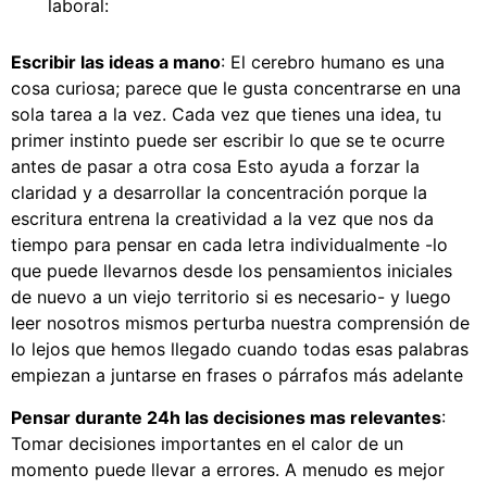
laboral:
Escribir las ideas a mano
: El cerebro humano es una
cosa curiosa; parece que le gusta concentrarse en una
sola tarea a la vez. Cada vez que tienes una idea, tu
primer instinto puede ser escribir lo que se te ocurre
antes de pasar a otra cosa Esto ayuda a forzar la
claridad y a desarrollar la concentración porque la
escritura entrena la creatividad a la vez que nos da
tiempo para pensar en cada letra individualmente -lo
que puede llevarnos desde los pensamientos iniciales
de nuevo a un viejo territorio si es necesario- y luego
leer nosotros mismos perturba nuestra comprensión de
lo lejos que hemos llegado cuando todas esas palabras
empiezan a juntarse en frases o párrafos más adelante
Pensar durante 24h las decisiones mas relevantes
:
Tomar decisiones importantes en el calor de un
momento puede llevar a errores. A menudo es mejor