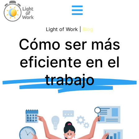
Light of Work |
Blog
Cómo ser más
eficiente en el
trabajo