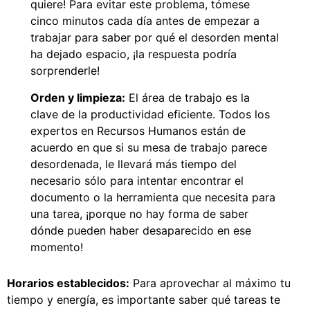
quiere! Para evitar este problema, tómese
cinco minutos cada día antes de empezar a
trabajar para saber por qué el desorden mental
ha dejado espacio, ¡la respuesta podría
sorprenderle!
Orden y limpieza:
El área de trabajo es la
clave de la productividad eficiente. Todos los
expertos en Recursos Humanos están de
acuerdo en que si su mesa de trabajo parece
desordenada, le llevará más tiempo del
necesario sólo para intentar encontrar el
documento o la herramienta que necesita para
una tarea, ¡porque no hay forma de saber
dónde pueden haber desaparecido en ese
momento!
Horarios establecidos:
Para aprovechar al máximo tu
tiempo y energía, es importante saber qué tareas te