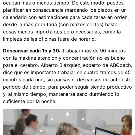
ocupan más o menos tiempo. De este modo, puedes
planificar en consecuencia marcando los plazos en un
calendario con estimaciones para cada tarea en orden,
desde la más prioritaria (con plazos cortos) hasta
cosas menos importantes pero necesarias, como la
limpieza de las oficinas fuera de horario.
Descansar cada 1h y 30:
Trabajar más de 90 minutos
con la máxima atención y concentración no es bueno
para el cerebro. Alberto Blázquez, experto de ABCoach,
dice que es importante trabajar en cuatro tramos de 45
minutos cada uno, sin pausas ni descansos durante este
periodo de tiempo, para poder seguir siendo productivo
y, al mismo tiempo, mantenerse sano durmiendo lo
suficiente por la noche.